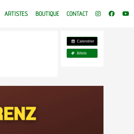
ARTISTES
BOUTIQUE
CONTACT
Calendrier
Billets