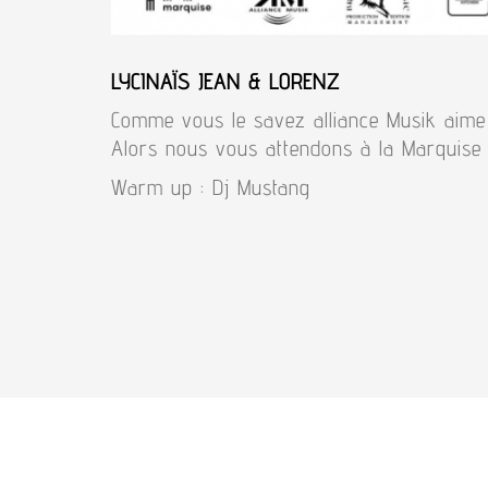
LYCINAÏS JEAN & LORENZ
Comme vous le savez alliance Musik aime v
Alors nous vous attendons à la Marquise
Warm up : Dj Mustang