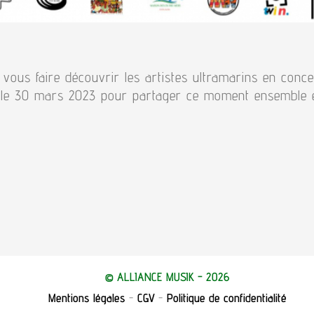
ous faire découvrir les artistes ultramarins en concer
 le 30 mars 2023 pour partager ce moment ensemble e
© ALLIANCE MUSIK - 2026
Mentions légales
-
CGV
-
Politique de confidentialité