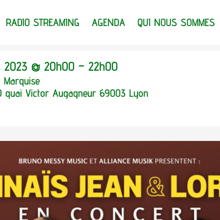
RADIO STREAMING
AGENDA
QUI NOUS SOMMES
 2023 @ 20h00 – 22h00
a Marquise
0 quai Victor Augagneur 69003 Lyon