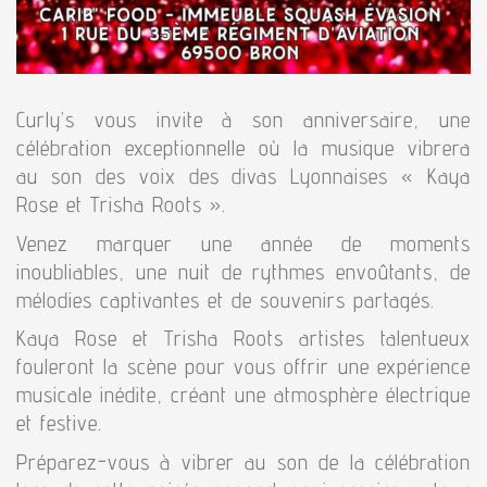
Curly’s vous invite à son anniversaire, une
célébration exceptionnelle où la musique vibrera
au son des voix des divas Lyonnaises « Kaya
Rose et Trisha Roots ».
Venez marquer une année de moments
inoubliables, une nuit de rythmes envoûtants, de
mélodies captivantes et de souvenirs partagés.
Kaya Rose et Trisha Roots artistes talentueux
fouleront la scène pour vous offrir une expérience
musicale inédite, créant une atmosphère électrique
et festive.
Préparez-vous à vibrer au son de la célébration