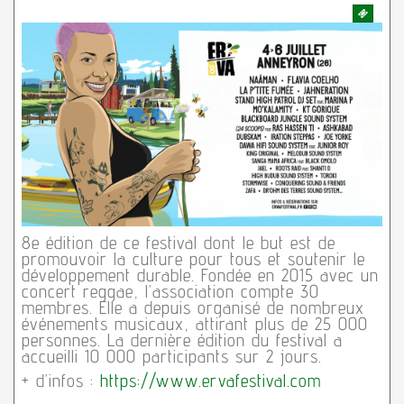
8e édition de ce festival dont le but est de
promouvoir la culture pour tous et soutenir le
développement durable. Fondée en 2015 avec un
concert reggae, l’association compte 30
membres. Elle a depuis organisé de nombreux
événements musicaux, attirant plus de 25 000
personnes. La dernière édition du festival a
accueilli 10 000 participants sur 2 jours.
+ d’infos :
https://www.ervafestival.com