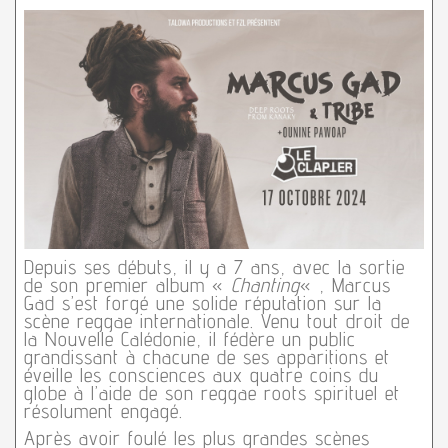
Depuis ses débuts, il y a 7 ans, avec la sortie
de son premier album «
Chanting
« , Marcus
Gad s’est forgé une solide réputation sur la
scène reggae internationale. Venu tout droit de
la Nouvelle Calédonie, il fédère un public
grandissant à chacune de ses apparitions et
éveille les consciences aux quatre coins du
globe à l’aide de son reggae roots spirituel et
résolument engagé.
Après avoir foulé les plus grandes scènes