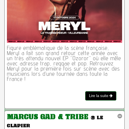
Figure emblématique de la scène française,
Meryl a fait son grand retour cette année avec
un très attendu nouvel EP “Ozoror” où elle mêle
avec adresse trap, reggae et pop. Retrouvez
Meryl pour la première fois sur scène avec des
musiciens lors d’une tournée dans toute la
France !
Lire la suite
MARCUS GAD & TRIBE
@ LE
CLAPIER