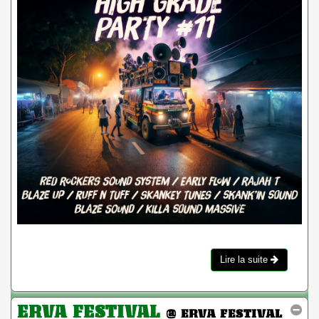
Lire la suite
ERVA FESTIVAL
@ ERVA FESTIVAL