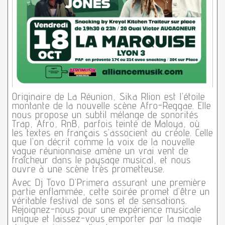
Originaire de La Réunion, Sika Rlion est l’étoile
montante de la nouvelle scène Afro-Reggae. Elle
nous propose un subtil mélange de sonorités
Trap, Afro, RnB, parfois teinté de Maloya, où
les textes en français s’associent au créole. Celle
que l’on décrit comme la voix de la nouvelle
vague réunionnaise amène un vrai vent de
fraîcheur dans le paysage musical, et nous
ouvre à une scène très prometteuse.
Avec Dj Tovo D’Primera assurant une première
partie enflammée, cette soirée promet d’être un
véritable festival de sons et de sensations.
Rejoignez-nous pour une expérience musicale
unique et laissez-vous emporter par la magie