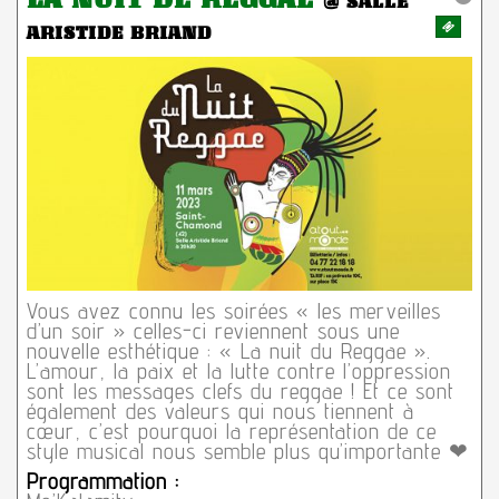
@ SALLE
ARISTIDE BRIAND
Vous avez connu les soirées « les merveilles
d’un soir » celles-ci reviennent sous une
nouvelle esthétique : « La nuit du Reggae ».
L’amour, la paix et la lutte contre l’oppression
sont les messages clefs du reggae ! Et ce sont
également des valeurs qui nous tiennent à
cœur, c’est pourquoi la représentation de ce
style musical nous semble plus qu’importante ❤
Programmation :